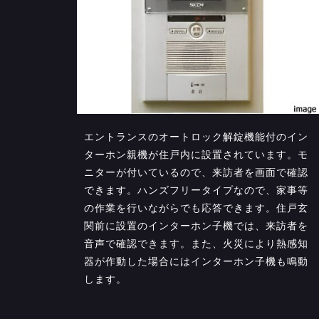
エントランスのオートロック解錠機能付のイン
ターホン親機が住戸内に設置されています。モ
ニターが付いているので、来訪者を画面で確認
できます。ハンズフリータイプなので、家事等
の作業を行いながらでも応答できます。住戸玄
関前に設置のインターホン子機では、来訪者を
音声で確認できます。また、火災により熱感知
器が作動した場合にはインターホン子機も鳴動
します。