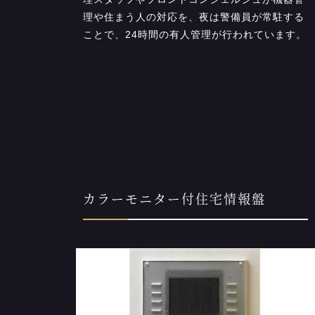
理や住まう人の対応を、夜は警備員が常駐する
ことで、24時間の有人管理が行われています。
カラーモニター付住宅情報盤