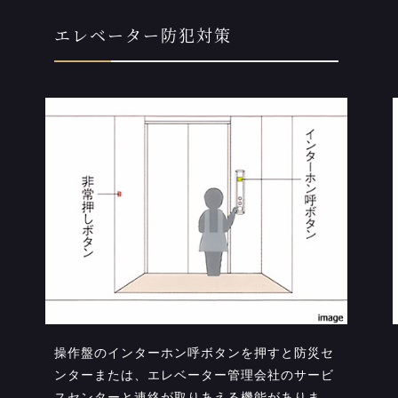
エレベーター防犯対策
操作盤のインターホン呼ボタンを押すと防災セ
ンターまたは、エレベーター管理会社のサービ
スセンターと連絡が取りあえる機能がありま