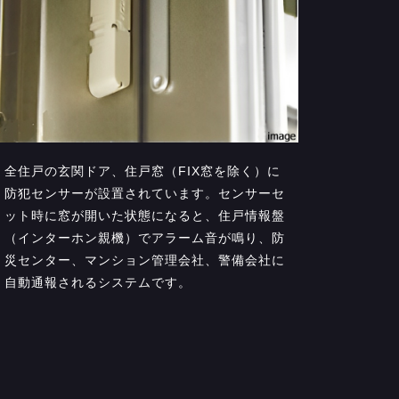
全住戸の玄関ドア、住戸窓（FIX窓を除く）に
防犯センサーが設置されています。センサーセ
ット時に窓が開いた状態になると、住戸情報盤
（インターホン親機）でアラーム音が鳴り、防
災センター、マンション管理会社、警備会社に
自動通報されるシステムです。