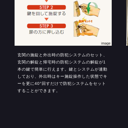
玄関の施錠と外出時の防犯システムのセット、
玄関の解錠と帰宅時の防犯システムの解錠が1
本の鍵で簡単に行えます。鍵とシステムが連動
しており、外出時はキー施錠操作した状態でキ
ーを更に40°回すだけで防犯システムをセット
することができます。