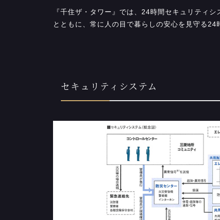
『千住ザ・タワー』では、24時間セキュリティ
とともに、常に人の目で暮らしの安心を見守る24
セキュリティシステム