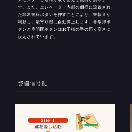
す。また、エレベーター内部の側壁に設置され
た非常警報ボタンを押すことにより、警報音が
鳴動し、最寄り階に自動停止します。非常押ボ
タンと扉開閉ボタンはお子様の手の届く高さに
設定されています。
警備信号錠