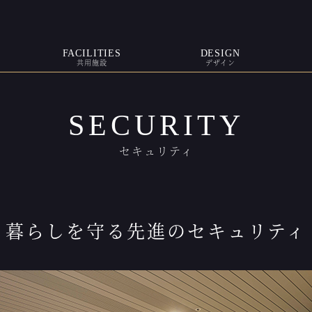
FACILITIES
DESIGN
共用施設
デザイン
SECURITY
セキュリティ
暮らしを守る先進のセキュリティ