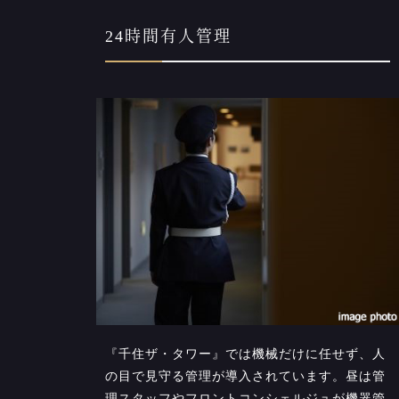
24時間有人管理
『千住ザ・タワー』では機械だけに任せず、人
の目で見守る管理が導入されています。昼は管
理スタッフやフロントコンシェルジュが機器管