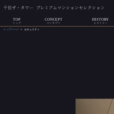
千住ザ・タワー
プレミアムマンションセレクション
TOP
CONCEPT
HISTORY
トップ
コンセプト
ヒストリー
トップページ
セキュリティ