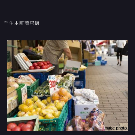
千住本町商店街