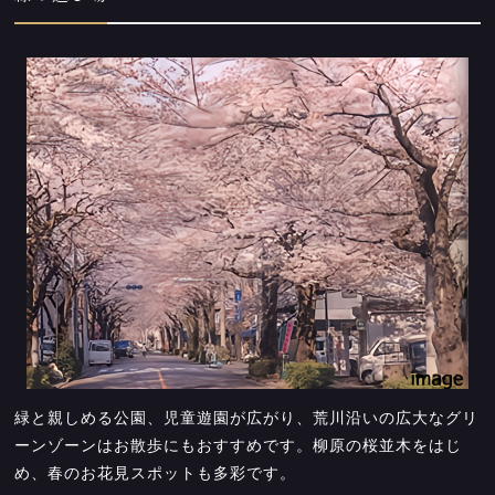
緑と親しめる公園、児童遊園が広がり、荒川沿いの広大なグリ
ーンゾーンはお散歩にもおすすめです。柳原の桜並木をはじ
め、春のお花見スポットも多彩です。