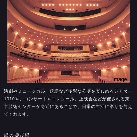
演劇やミュージカル、落語など多彩な公演を楽しめるシアター
1010や、コンサートやコンクール、上映会などが催される東
京芸術センターが身近にあることで、日常の生活に彩りを与え
てくれます。
緑の遊び場