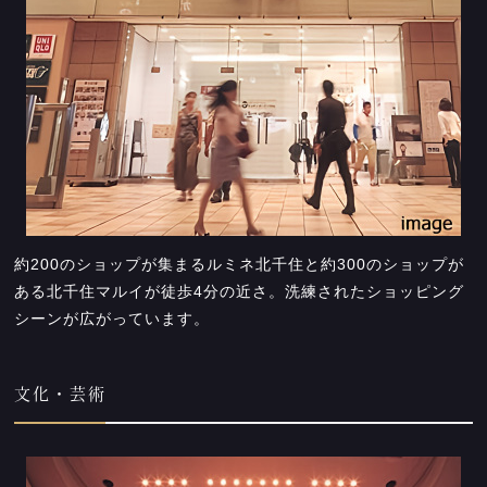
約200のショップが集まるルミネ北千住と約300のショップが
ある北千住マルイが徒歩4分の近さ。洗練されたショッピング
シーンが広がっています。
文化・芸術