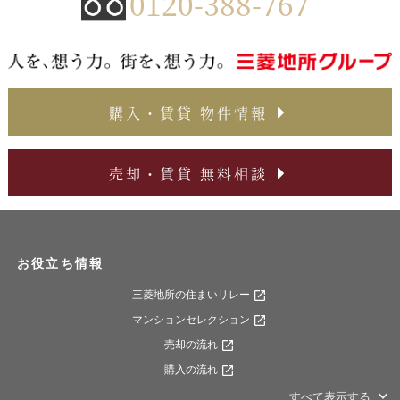
0120-388-767
購入・賃貸 物件情報
売却・賃貸 無料相談
お役立ち情報
三菱地所の住まいリレー
マンションセレクション
売却の流れ
購入の流れ
すべて表示する