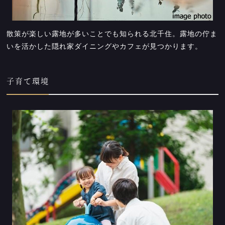
散策が楽しい露地が多いことでも知られる北千住。露地の佇ま
いを活かした隠れ家ダイニングやカフェが見つかります。
子育て環境