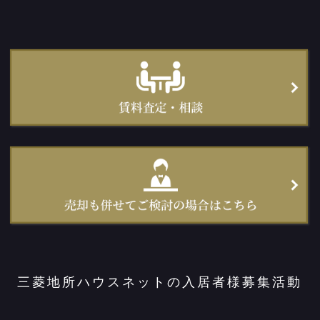
三菱地所ハウスネットの入居者様募集活動