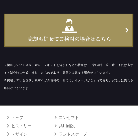
※掲載している画像、素材（テキストを含む）などの情報は、分譲当時、竣工時、または当サ
イト制作時に作成、撮影したものであり、実際とは異なる場合がございます。
※掲載している画像、素材などの情報の一部には、イメージが含まれており、実際とは異なる
場合がございます。
トップ
コンセプト
ヒストリー
共用施設
デザイン
ランドスケープ