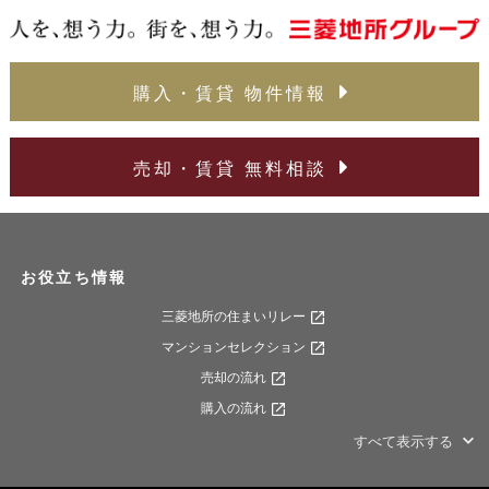
購入・賃貸 物件情報
売却・賃貸 無料相談
お役立ち情報
三菱地所の住まいリレー
マンションセレクション
売却の流れ
購入の流れ
すべて表示する