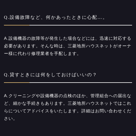
Q.設備故障など、何かあったときに心配…。
A.設備機器の故障等が発生した場合などには、迅速に対応する
必要があります。そんな時は、三菱地所ハウスネットがオーナ
ー様に代わり修理業者を手配します。
Q.貸すときには何をしておけばいいの？
A.クリーニングや設備機器の点検のほか、管理組合への届出な
ど、細かな手続きもあります。三菱地所ハウスネットではこれ
らについてアドバイスをいたします。詳細はお問い合わせくだ
さい。