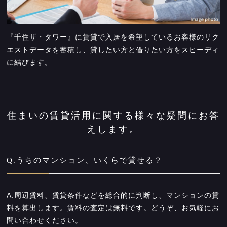
『千住ザ・タワー』に賃貸で入居を希望しているお客様のリク
エストデータを蓄積し、貸したい方と借りたい方をスピーディ
に結びます。
住まいの賃貸活用に関する様々な疑問にお答
えします。
Q.うちのマンション、いくらで貸せる？
A.周辺賃料、賃貸条件などを総合的に判断し、マンションの賃
料を算出します。賃料の査定は無料です。どうぞ、お気軽にお
問い合わせください。