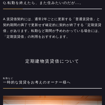
Q.転勤を終えたら、また住みたいのだが...。
A.賃貸借契約には、通常2年ごとに更新する「普通賃貸借」と
契約期間の満了で更新せず確定的に契約が終了する「定期賃貸
借」があります。転勤など期間が予めわかっている場合には、
「定期賃貸借」の利用をおすすめします。
定期建物賃貸借について
転勤など
一時的な賃貸をお考えのオーナー様へ