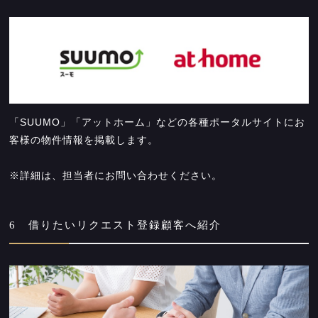
「SUUMO」「アットホーム」などの各種ポータルサイトにお
客様の物件情報を掲載します。
※詳細は、担当者にお問い合わせください。
6 借りたいリクエスト登録顧客へ紹介