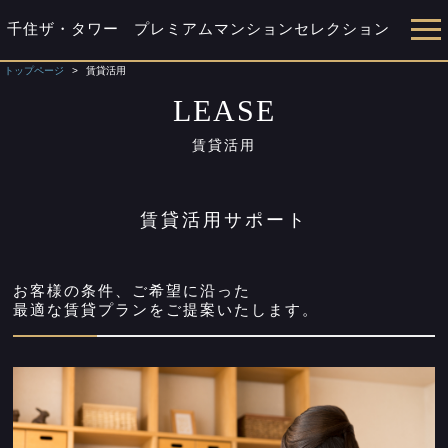
千住ザ・タワー
プレミアムマンションセレクション
トップページ
賃貸活用
LEASE
賃貸活用
賃貸活用サポート
お客様の条件、ご希望に沿った
最適な賃貸プランをご提案いたします。