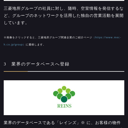
三菱地所グループの社員に対し、随時、空室情報を発信するな
ど、グループのネットワークを活用した独自の営業活動を展開
しています。
※画像をクリックすると、三菱地所グループ関連企業のご紹介ページ
（https://www.mec-
h.co.jp/group）
に遷移します。
3 業界のデータベースへ登録
業界のデータベースである「レインズ」
※
に、お客様の物件