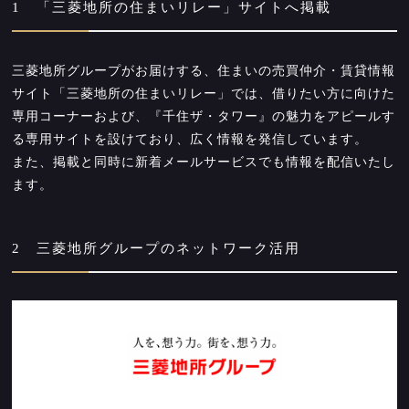
1 「三菱地所の住まいリレー」サイトへ掲載
三菱地所グループがお届けする、住まいの売買仲介・賃貸情報
サイト「三菱地所の住まいリレー」では、借りたい方に向けた
専用コーナーおよび、『千住ザ・タワー』の魅力をアピールす
る専用サイトを設けており、広く情報を発信しています。
また、掲載と同時に新着メールサービスでも情報を配信いたし
ます。
2 三菱地所グループのネットワーク活用