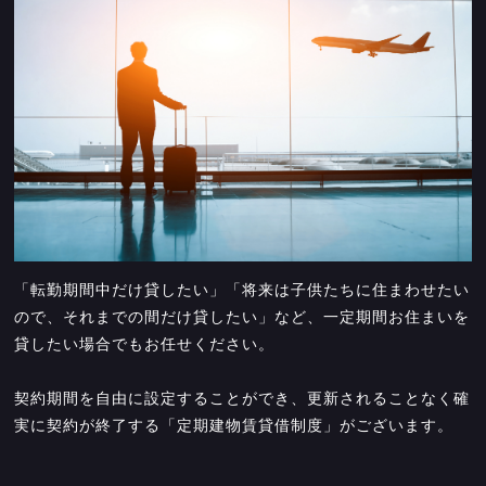
「転勤期間中だけ貸したい」「将来は子供たちに住まわせたい
ので、それまでの間だけ貸したい」など、一定期間お住まいを
貸したい場合でもお任せください。
契約期間を自由に設定することができ、更新されることなく確
実に契約が終了する「定期建物賃貸借制度」がございます。