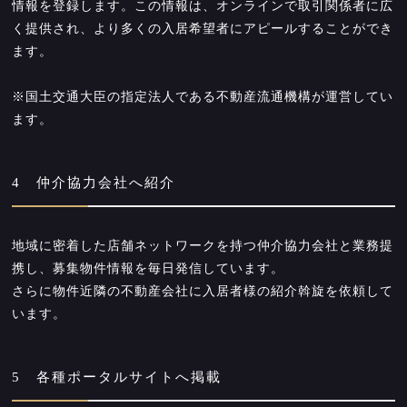
情報を登録します。この情報は、オンラインで取引関係者に広
く提供され、より多くの入居希望者にアピールすることができ
ます。
※国土交通大臣の指定法人である不動産流通機構が運営してい
ます。
4 仲介協力会社へ紹介
地域に密着した店舗ネットワークを持つ仲介協力会社と業務提
携し、募集物件情報を毎日発信しています。
さらに物件近隣の不動産会社に入居者様の紹介斡旋を依頼して
います。
5 各種ポータルサイトへ掲載