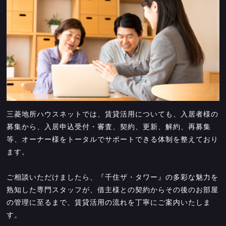
三菱地所ハウスネットでは、賃貸活用についても、入居者様の
募集から、入居申込受付・審査、契約、更新、解約、再募集
等、オーナー様をトータルでサポートできる体制を整えており
ます。
ご相談いただけましたら、『千住ザ・タワー』の多彩な魅力を
熟知した専門スタッフが、借主様との契約からその後のお部屋
の管理に至るまで、賃貸活用の流れを丁寧にご案内いたしま
す。