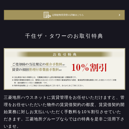
千住ザ・タワーのお取引特典
三菱地所ハウスネットに賃貸管理をお任せいただけますと、管
理をお任せいただいた物件の賃貸借契約の都度、賃貸借契約開
始業務に対しお支払いいただく手数料を10％割引させていた
だきます。三菱地所グループならではの特典を是非ご活用下さ
いませ。