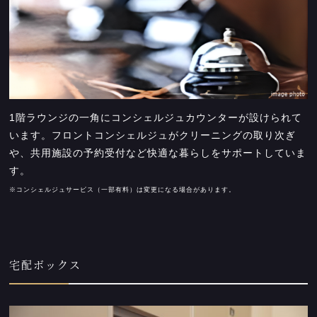
1階ラウンジの一角にコンシェルジュカウンターが設けられて
います。フロントコンシェルジュがクリーニングの取り次ぎ
や、共用施設の予約受付など快適な暮らしをサポートしていま
す。
※コンシェルジュサービス（一部有料）は変更になる場合があります。
宅配ボックス