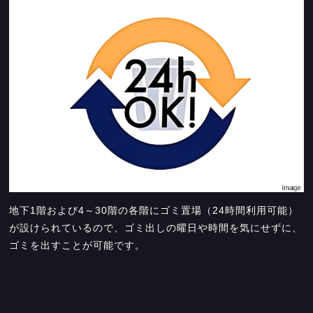
地下1階および4～30階の各階にゴミ置場（24時間利用可能）
が設けられているので、ゴミ出しの曜日や時間を気にせずに、
ゴミを出すことが可能です。