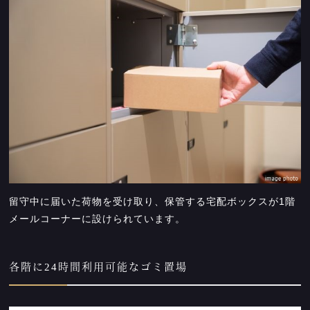
留守中に届いた荷物を受け取り、保管する宅配ボックスが1階
メールコーナーに設けられています。
各階に24時間利用可能なゴミ置場