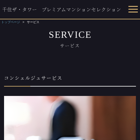
千住ザ・タワー
プレミアムマンションセレクション
トップページ
サービス
SERVICE
サービス
コンシェルジュサービス