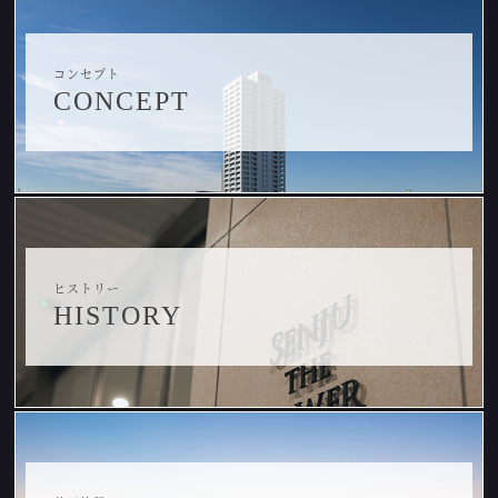
コンセプト
CONCEPT
ヒストリー
HISTORY