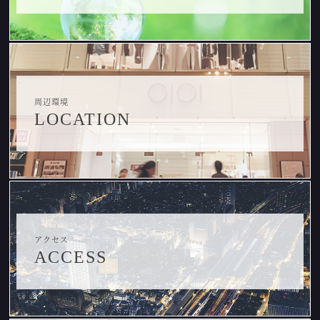
周辺環境
LOCATION
アクセス
ACCESS