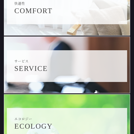
快適性
COMFORT
サービス
SERVICE
エコロジー
ECOLOGY