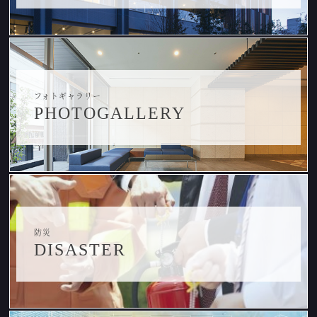
フォトギャラリー
PHOTOGALLERY
防災
DISASTER