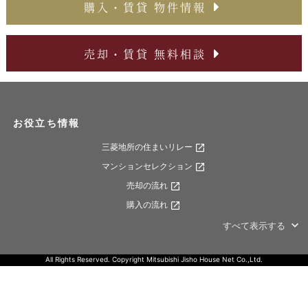
購入・賃貸 物件情報
売却・賃貸 無料相談
お役立ち情報
三菱地所の住まいリレー
マンションセレクション
売却の流れ
購入の流れ
すべて表示する
All Rights Reserved. Copyright Mitsubishi Jisho House Net Co.,Ltd.