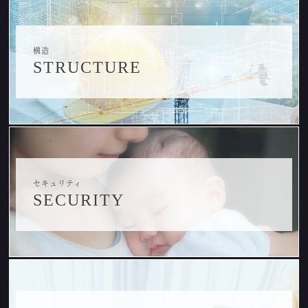
構造
STRUCTURE
セキュリティ
SECURITY