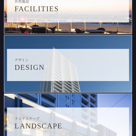
共用施設
FACILITIES
デザイン
DESIGN
ランドスケープ
LANDSCAPE